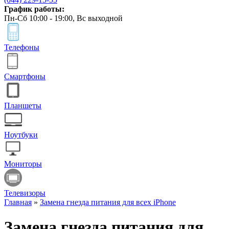
График работы:
Пн-Сб 10:00 - 19:00, Вс выходной
Телефоны
Смартфоны
Планшеты
Ноутбуки
Мониторы
Телевизоры
Главная
»
Замена гнезда питания для всех iPhone
Замена гнезда питания для