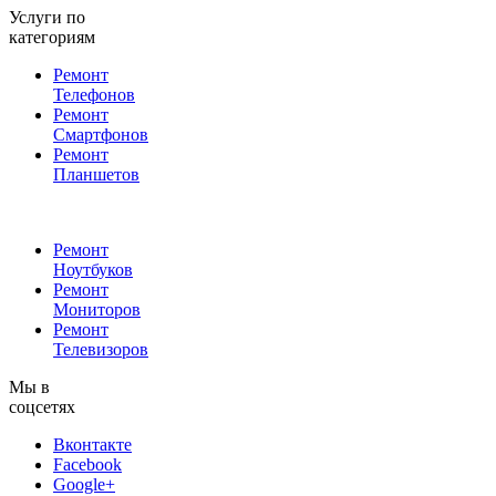
Услуги по
категориям
Ремонт
Телефонов
Ремонт
Смартфонов
Ремонт
Планшетов
Ремонт
Ноутбуков
Ремонт
Мониторов
Ремонт
Телевизоров
Мы в
соцсетях
Вконтакте
Facebook
Google+