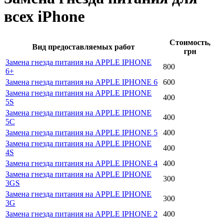
всех iPhone
Стоимость,
Вид предоставляемых работ
грн
Замена гнезда питания на APPLE IPHONE
800
6+
Замена гнезда питания на APPLE IPHONE 6
600
Замена гнезда питания на APPLE IPHONE
400
5S
Замена гнезда питания на APPLE IPHONE
400
5C
Замена гнезда питания на APPLE IPHONE 5
400
Замена гнезда питания на APPLE IPHONE
400
4S
Замена гнезда питания на APPLE IPHONE 4
400
Замена гнезда питания на APPLE IPHONE
300
3GS
Замена гнезда питания на APPLE IPHONE
300
3G
Замена гнезда питания на APPLE IPHONE 2
400