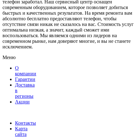
телефон заработал. Наш сервисный центр оснащен
современным оборудованием, которое позволяет добиться
быстрых и качественных результатов. На время ремонта вам
абсолютно бесплатно предоставляют телефон, чтобы
отсутствие связи никак не сказалось на вас. Стоимость услуг
оптимальна низкая, а значит, каждый сможет ими
воспользоваться. Мы являемся одними из лидеров на
современном рынке, нам доверяют многие, и вы не станете
исключением.
Меню
О
компании
Гарантии
Доставка
в
регионы
Акции
Контакты
Карта
сайта