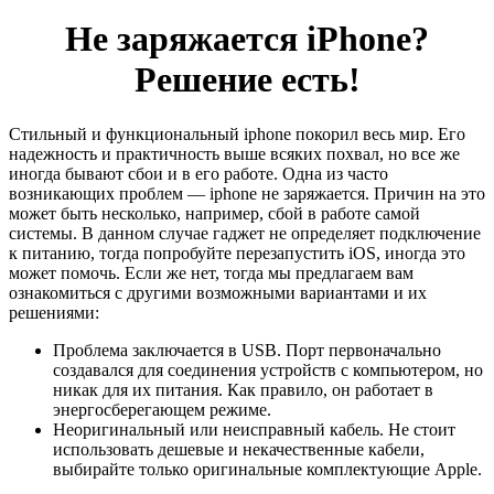
Не заряжается iPhone?
Решение есть!
Стильный и функциональный iphone покорил весь мир. Его
надежность и практичность выше всяких похвал, но все же
иногда бывают сбои и в его работе. Одна из часто
возникающих проблем — iphone не заряжается. Причин на это
может быть несколько, например, сбой в работе самой
системы. В данном случае гаджет не определяет подключение
к питанию, тогда попробуйте перезапустить iOS, иногда это
может помочь. Если же нет, тогда мы предлагаем вам
ознакомиться с другими возможными вариантами и их
решениями:
Проблема заключается в USB. Порт первоначально
создавался для соединения устройств с компьютером, но
никак для их питания. Как правило, он работает в
энергосберегающем режиме.
Неоригинальный или неисправный кабель. Не стоит
использовать дешевые и некачественные кабели,
выбирайте только оригинальные комплектующие Apple.