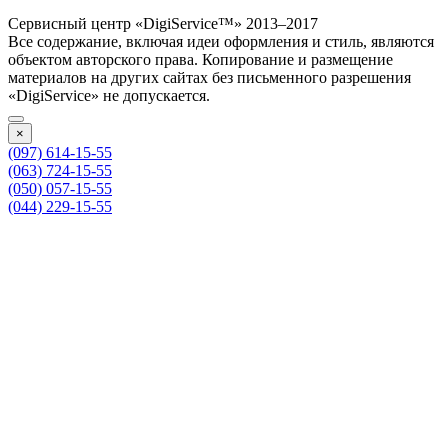
Сервисный центр «DigiService™» 2013–2017
Все содержание, включая идеи оформления и стиль, являются
объектом авторского права. Копирование и размещение
материалов на других сайтах без письменного разрешения
«DigiService» не допускается.
×
(097) 614-15-55
(063) 724-15-55
(050) 057-15-55
(044) 229-15-55