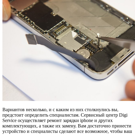
Вариантов несколько, и с каким из них столкнулись вы,
предстоит определить специалистам. Сервисный центр Digi
Service осуществляет ремонт зарядки iphone и других
комплектующих, а также их замену. Вам достаточно принести
устройство и специалисты сделают все возможное, чтобы ваш