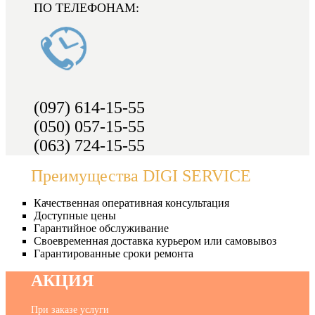
ПО ТЕЛЕФОНАМ:
(097) 614-15-55
(050) 057-15-55
(063) 724-15-55
Преимущества DIGI SERVICE
Качественная оперативная консультация
Доступные цены
Гарантийное обслуживание
Своевременная доставка курьером или самовывоз
Гарантированные сроки ремонта
АКЦИЯ
При заказе услуги