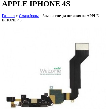
APPLE IPHONE 4S
Главная
»
Смартфоны
» Замена гнезда питания на APPLE
IPHONE 4S