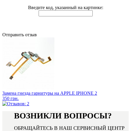
Введите код, указанный на картинке:
Отправить отзыв
Замена гнезда гарнитуры на APPLE IPHONE 2
350 грн.
ВОЗНИКЛИ ВОПРОСЫ?
ОБРАЩАЙТЕСЬ В НАШ СЕРВИСНЫЙ ЦЕНТР