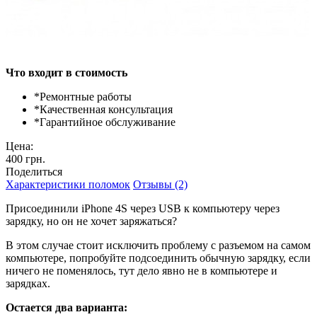
Что входит в стоимость
*
Ремонтные работы
*
Качественная консультация
*
Гарантийное обслуживание
Цена:
400 грн.
Поделиться
Характеристики поломок
Отзывы (2)
Присоединили iPhone 4S через USB к компьютеру через
зарядку, но он не хочет заряжаться?
В этом случае стоит исключить проблему с разъемом на самом
компьютере, попробуйте подсоединить обычную зарядку, если
ничего не поменялось, тут дело явно не в компьютере и
зарядках.
Остается два варианта: