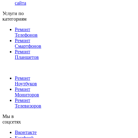
сайта
Услуги по
категориям
Ремонт
Телефонов
Ремонт
Смартфонов
Ремонт
Планшетов
Ремонт
Ноутбуков
Ремонт
Мониторов
Ремонт
Телевизоров
Мы в
соцсетях
Вконтакте
Facebook