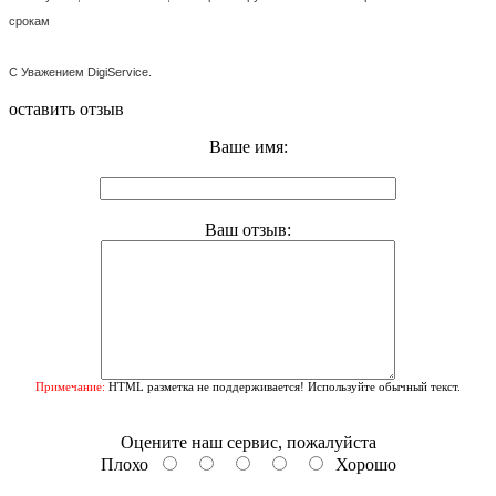
срокам
С Уважением DigiService.
оставить отзыв
Ваше имя:
Ваш отзыв:
Примечание:
HTML разметка не поддерживается! Используйте обычный текст.
Оцените наш сервис, пожалуйста
Плохо
Хорошо