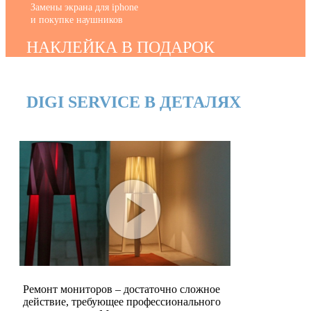
Замены экрана для iphone
и покупке наушников
НАКЛЕЙКА В ПОДАРОК
DIGI SERVICE В ДЕТАЛЯХ
Ремонт мониторов – достаточно сложное
действие, требующее профессионального