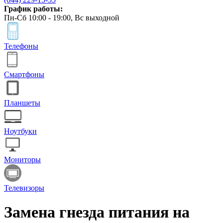
График работы:
Пн-Сб 10:00 - 19:00, Вс выходной
Телефоны
Смартфоны
Планшеты
Ноутбуки
Мониторы
Телевизоры
Замена гнезда питания на