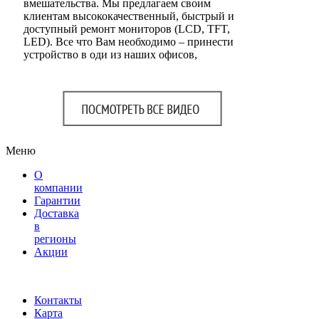
вмешательства. Мы предлагаем своим
клиентам высококачественный, быстрый и
доступный ремонт мониторов (LCD, TFT,
LED). Все что Вам необходимо – принести
устройство в оди из наших офисов,
Меню
О
компании
Гарантии
Доставка
в
регионы
Акции
Контакты
Карта