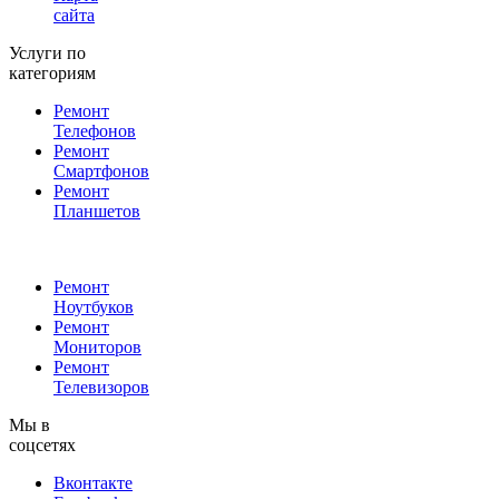
сайта
Услуги по
категориям
Ремонт
Телефонов
Ремонт
Смартфонов
Ремонт
Планшетов
Ремонт
Ноутбуков
Ремонт
Мониторов
Ремонт
Телевизоров
Мы в
соцсетях
Вконтакте