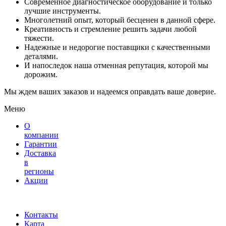
Современное диагностическое оборудование и только
лучшие инструменты.
Многолетний опыт, который бесценен в данной сфере.
Креативность и стремление решить задачи любой
тяжести.
Надежные и недорогие поставщики с качественными
деталями.
И напоследок наша отменная репутация, которой мы
дорожим.
Мы ждем ваших заказов и надеемся оправдать ваше доверие.
Меню
О
компании
Гарантии
Доставка
в
регионы
Акции
Контакты
Карта