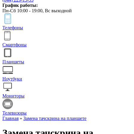
График работы:
Пн-Сб 10:00 - 19:00, Вс выходной
Телефоны
Смартфоны
Планшеты
Ноутбуки
Мониторы
Телевизоры
Главная
»
Замена тачскрина на планшете
Замена тачскрина на