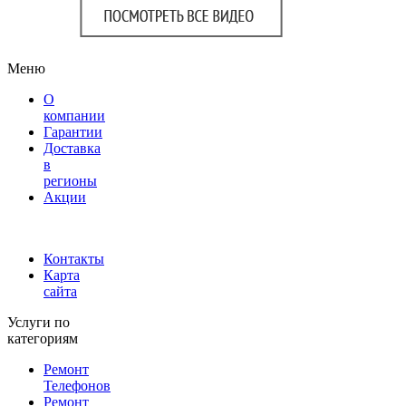
Меню
О
компании
Гарантии
Доставка
в
регионы
Акции
Контакты
Карта
сайта
Услуги по
категориям
Ремонт
Телефонов
Ремонт