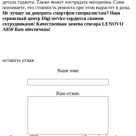
детали гаджета. Также может пострадать материнка. Сами
понимаете, что стоимость ремонта при этом вырастет в разы.
Не лучше ли доверить смартфон специалистам? Наш
сервисный центр Digi service гордится своими
сотрудниками! Качественная замена сенсора LENOVO
A850 Вам обеспечена!
оставить отзыв
Ваше имя:
Ваш отзыв: