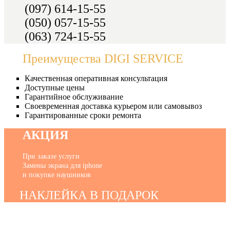
(097) 614-15-55
(050) 057-15-55
(063) 724-15-55
Преимущества DIGI SERVICE
Качественная оперативная консультация
Доступные цены
Гарантийное обслуживание
Своевременная доставка курьером или самовывоз
Гарантированные сроки ремонта
АКЦИЯ
При заказе услуги
Замены экрана для iphone
и покупке наушников
НАКЛЕЙКА В ПОДАРОК