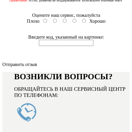
Примечание:
HTML разметка не поддерживается! Используйте обычный текст.
Оцените наш сервис, пожалуйста
Плохо
Хорошо
Введите код, указанный на картинке:
Отправить отзыв
ВОЗНИКЛИ ВОПРОСЫ?
ОБРАЩАЙТЕСЬ В НАШ СЕРВИСНЫЙ ЦЕНТР
ПО ТЕЛЕФОНАМ: