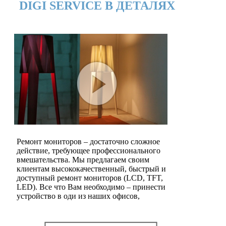
DIGI SERVICE В ДЕТАЛЯХ
Ремонт мониторов – достаточно сложное
действие, требующее профессионального
вмешательства. Мы предлагаем своим
клиентам высококачественный, быстрый и
доступный ремонт мониторов (LCD, TFT,
LED). Все что Вам необходимо – принести
устройство в оди из наших офисов,