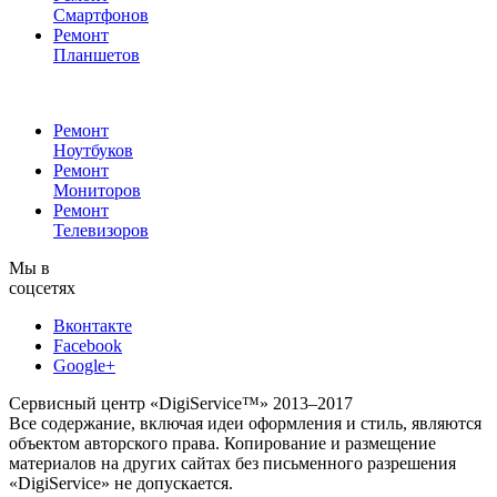
Смартфонов
Ремонт
Планшетов
Ремонт
Ноутбуков
Ремонт
Мониторов
Ремонт
Телевизоров
Мы в
соцсетях
Вконтакте
Facebook
Google+
Сервисный центр «DigiService™» 2013–2017
Все содержание, включая идеи оформления и стиль, являются
объектом авторского права. Копирование и размещение
материалов на других сайтах без письменного разрешения
«DigiService» не допускается.