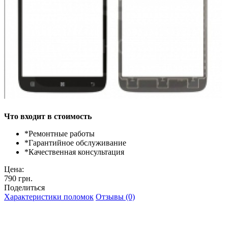
Что входит в стоимость
*
Ремонтные работы
*
Гарантийное обслуживание
*
Качественная консультация
Цена:
790 грн.
Поделиться
Характеристики поломок
Отзывы (0)