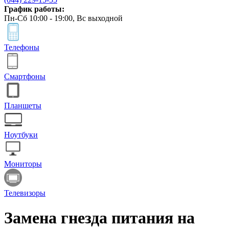
График работы:
Пн-Сб 10:00 - 19:00, Вс выходной
Телефоны
Смартфоны
Планшеты
Ноутбуки
Мониторы
Телевизоры
Замена гнезда питания на