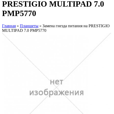
PRESTIGIO MULTIPAD 7.0
PMP5770
Главная
»
Планшеты
» Замена гнезда питания на PRESTIGIO
MULTIPAD 7.0 PMP5770