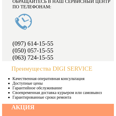
ОБРАЩАЙТЕСЬ В НАШ СЕРВИСНЫЙ ЦЕНТР
ПО ТЕЛЕФОНАМ:
(097) 614-15-55
(050) 057-15-55
(063) 724-15-55
Преимущества DIGI SERVICE
Качественная оперативная консультация
Доступные цены
Гарантийное обслуживание
Своевременная доставка курьером или самовывоз
Гарантированные сроки ремонта
АКЦИЯ