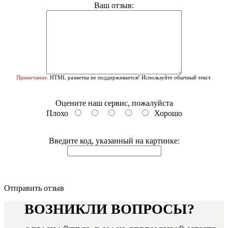
Ваш отзыв:
Примечание:
HTML разметка не поддерживается! Используйте обычный текст.
Оцените наш сервис, пожалуйста
Плохо
Хорошо
Введите код, указанный на картинке:
Отправить отзыв
ВОЗНИКЛИ ВОПРОСЫ?