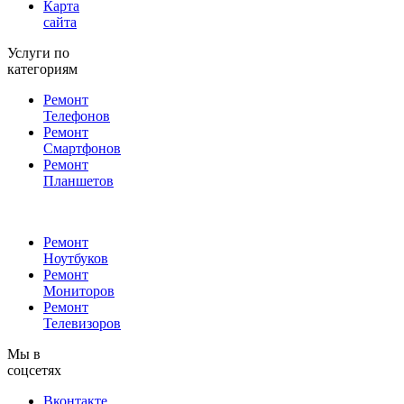
Карта
сайта
Услуги по
категориям
Ремонт
Телефонов
Ремонт
Смартфонов
Ремонт
Планшетов
Ремонт
Ноутбуков
Ремонт
Мониторов
Ремонт
Телевизоров
Мы в
соцсетях
Вконтакте