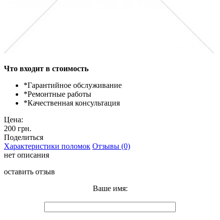
Что входит в стоимость
*
Гарантийное обслуживание
*
Ремонтные работы
*
Качественная консультация
Цена:
200 грн.
Поделиться
Характеристики поломок
Отзывы (0)
нет описания
оставить отзыв
Ваше имя: