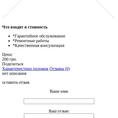
Что входит в стоимость
*
Гарантийное обслуживание
*
Ремонтные работы
*
Качественная консультация
Цена:
200 грн.
Поделиться
Характеристики поломок
Отзывы (0)
нет описания
оставить отзыв
Ваше имя:
Ваш отзыв: