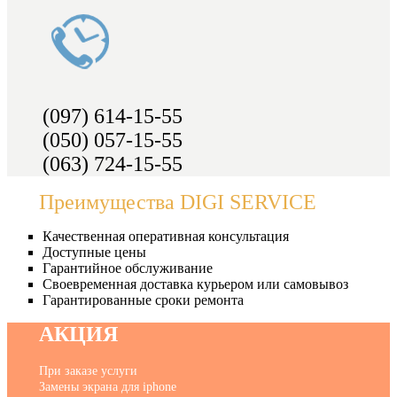
(097) 614-15-55
(050) 057-15-55
(063) 724-15-55
Преимущества DIGI SERVICE
Качественная оперативная консультация
Доступные цены
Гарантийное обслуживание
Своевременная доставка курьером или самовывоз
Гарантированные сроки ремонта
АКЦИЯ
При заказе услуги
Замены экрана для iphone