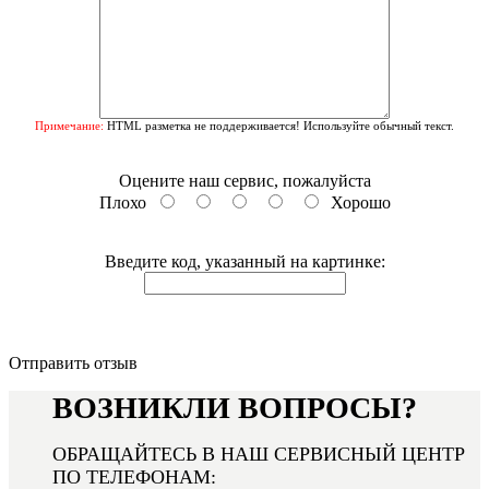
Примечание:
HTML разметка не поддерживается! Используйте обычный текст.
Оцените наш сервис, пожалуйста
Плохо
Хорошо
Введите код, указанный на картинке:
Отправить отзыв
ВОЗНИКЛИ ВОПРОСЫ?
ОБРАЩАЙТЕСЬ В НАШ СЕРВИСНЫЙ ЦЕНТР
ПО ТЕЛЕФОНАМ: