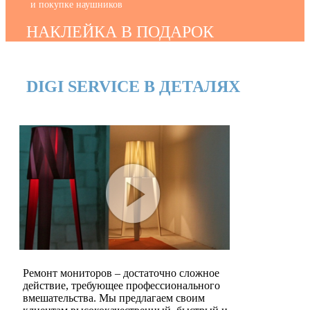
и покупке наушников
НАКЛЕЙКА В ПОДАРОК
DIGI SERVICE В ДЕТАЛЯХ
Ремонт мониторов – достаточно сложное
действие, требующее профессионального
вмешательства. Мы предлагаем своим