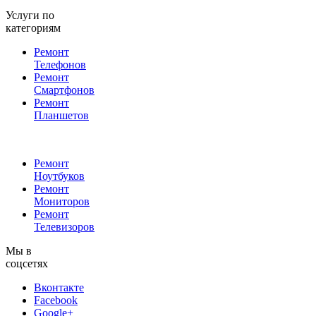
Услуги по
категориям
Ремонт
Телефонов
Ремонт
Смартфонов
Ремонт
Планшетов
Ремонт
Ноутбуков
Ремонт
Мониторов
Ремонт
Телевизоров
Мы в
соцсетях
Вконтакте
Facebook
Google+