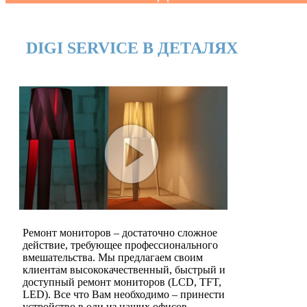
DIGI SERVICE В ДЕТАЛЯХ
Ремонт мониторов – достаточно сложное
действие, требующее профессионального
вмешательства. Мы предлагаем своим
клиентам высококачественный, быстрый и
доступный ремонт мониторов (LCD, TFT,
LED). Все что Вам необходимо – принести
устройство в оди из наших офисов,