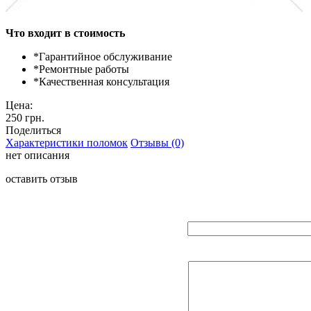
Что входит в стоимость
*
Гарантийное обслуживание
*
Ремонтные работы
*
Качественная консультация
Цена:
250 грн.
Поделиться
Характеристики поломок
Отзывы (0)
нет описания
оставить отзыв