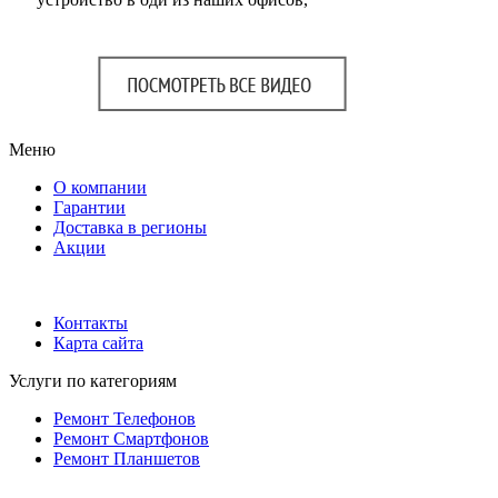
Меню
О компании
Гарантии
Доставка в регионы
Акции
Контакты
Карта сайта
Услуги по категориям
Ремонт Телефонов
Ремонт Смартфонов
Ремонт Планшетов