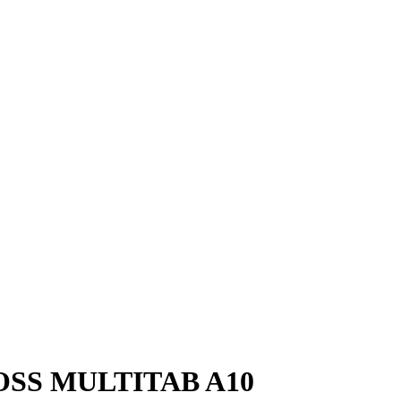
ROSS MULTITAB A10