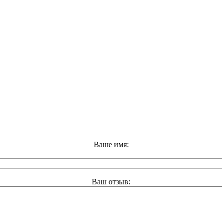
Ваше имя:
Ваш отзыв: