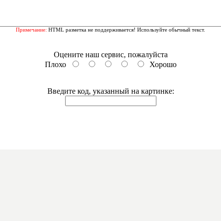
Примечание:
HTML разметка не поддерживается! Используйте обычный текст.
Оцените наш сервис, пожалуйста
Плохо
Хорошо
Введите код, указанный на картинке: