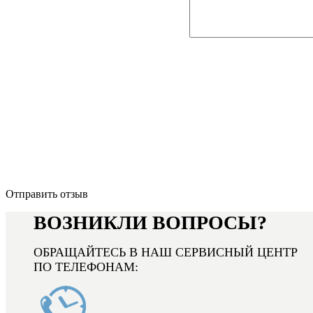
Отправить отзыв
ВОЗНИКЛИ ВОПРОСЫ?
ОБРАЩАЙТЕСЬ В НАШ СЕРВИСНЫЙ ЦЕНТР
ПО ТЕЛЕФОНАМ: