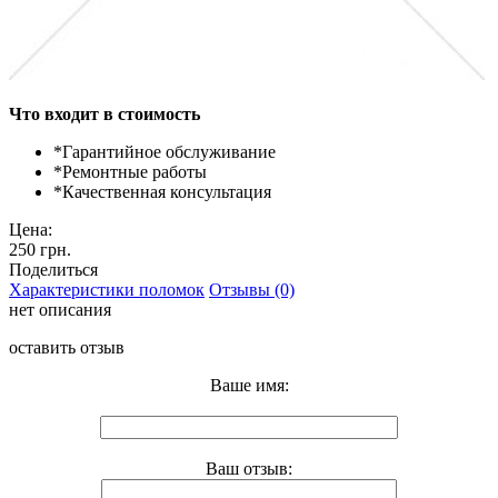
Что входит в стоимость
*
Гарантийное обслуживание
*
Ремонтные работы
*
Качественная консультация
Цена:
250 грн.
Поделиться
Характеристики поломок
Отзывы (0)
нет описания
оставить отзыв
Ваше имя:
Ваш отзыв: