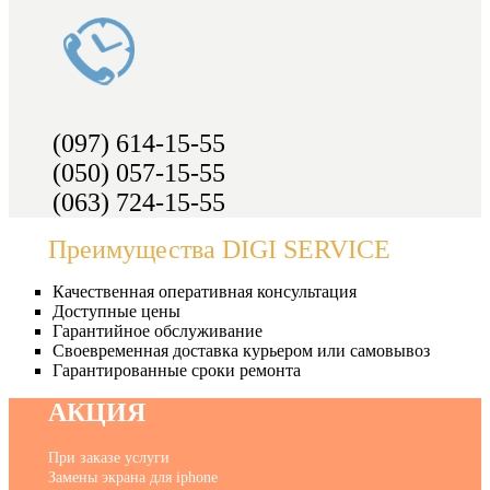
(097) 614-15-55
(050) 057-15-55
(063) 724-15-55
Преимущества DIGI SERVICE
Качественная оперативная консультация
Доступные цены
Гарантийное обслуживание
Своевременная доставка курьером или самовывоз
Гарантированные сроки ремонта
АКЦИЯ
При заказе услуги
Замены экрана для iphone