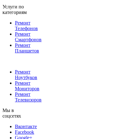
Услуги по
категориям
Ремонт
Телефонов
Ремонт
Смартфонов
Ремонт
Планшетов
Ремонт
Ноутбуков
Ремонт
Мониторов
Ремонт
Телевизоров
Мы в
соцсетях
Вконтакте
Facebook
Google+