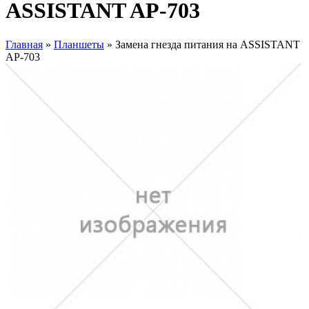
ASSISTANT AP-703
Главная
»
Планшеты
» Замена гнезда питания на ASSISTANT
AP-703