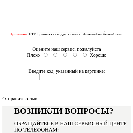
Примечание:
HTML разметка не поддерживается! Используйте обычный текст.
Оцените наш сервис, пожалуйста
Плохо
Хорошо
Введите код, указанный на картинке:
Отправить отзыв
ВОЗНИКЛИ ВОПРОСЫ?
ОБРАЩАЙТЕСЬ В НАШ СЕРВИСНЫЙ ЦЕНТР
ПО ТЕЛЕФОНАМ: