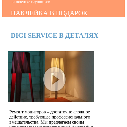
и покупке наушников
НАКЛЕЙКА В ПОДАРОК
DIGI SERVICE В ДЕТАЛЯХ
Ремонт мониторов – достаточно сложное
действие, требующее профессионального
вмешательства. Мы предлагаем своим