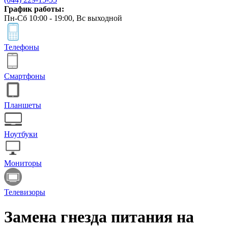
График работы:
Пн-Сб 10:00 - 19:00, Вс выходной
Телефоны
Смартфоны
Планшеты
Ноутбуки
Мониторы
Телевизоры
Замена гнезда питания на