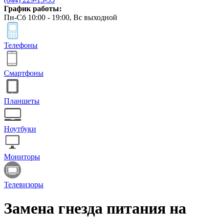
График работы:
Пн-Сб 10:00 - 19:00, Вс выходной
Телефоны
Смартфоны
Планшеты
Ноутбуки
Мониторы
Телевизоры
Замена гнезда питания на