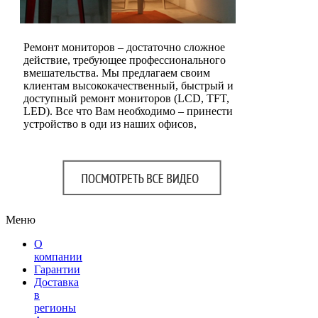
Ремонт мониторов – достаточно сложное
действие, требующее профессионального
вмешательства. Мы предлагаем своим
клиентам высококачественный, быстрый и
доступный ремонт мониторов (LCD, TFT,
LED). Все что Вам необходимо – принести
устройство в оди из наших офисов,
Меню
О
компании
Гарантии
Доставка
в
регионы