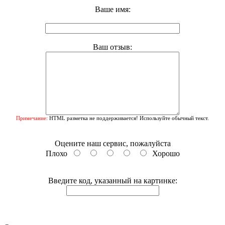
Ваше имя:
Ваш отзыв:
Примечание:
HTML разметка не поддерживается! Используйте обычный текст.
Оцените наш сервис, пожалуйста
Плохо
Хорошо
Введите код, указанный на картинке: