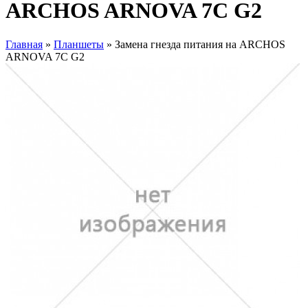
ARCHOS ARNOVA 7C G2
Главная
»
Планшеты
» Замена гнезда питания на ARCHOS
ARNOVA 7C G2