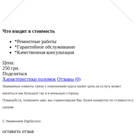
Что входит в стоимость
*
Ремонтные работы
*
Гарантийное обслуживание
*
Качественная консультация
Цена:
250 грн.
Поделиться
Характеристики поломок
Отзывы (0)
Уважаемые клиенты связи с изменением курса валют цена на услугу может
меняться как большую так и в меньшую сторону.
Пожалуйста, позвоните нам, мы сориентируем Вас более конкретно по стоимости и
срокам
С Уважением DigiService.
оставить отзыв