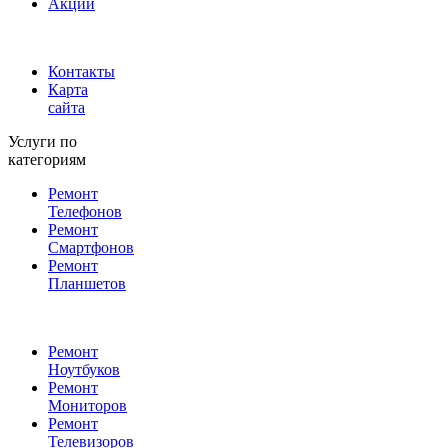
Акции
Контакты
Карта
сайта
Услуги по
категориям
Ремонт
Телефонов
Ремонт
Смартфонов
Ремонт
Планшетов
Ремонт
Ноутбуков
Ремонт
Мониторов
Ремонт
Телевизоров