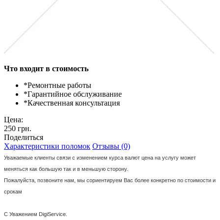
Что входит в стоимость
*
Ремонтные работы
*
Гарантийное обслуживание
*
Качественная консультация
Цена:
250 грн.
Поделиться
Характеристики поломок
Отзывы (0)
Уважаемые клиенты связи с изменением курса валют цена на услугу может
меняться как большую так и в меньшую сторону.
Пожалуйста, позвоните нам, мы сориентируем Вас более конкретно по стоимости и
срокам
С Уважением DigiService.