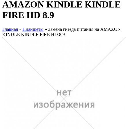
AMAZON KINDLE KINDLE
FIRE HD 8.9
Главная
»
Планшеты
» Замена гнезда питания на AMAZON
KINDLE KINDLE FIRE HD 8.9