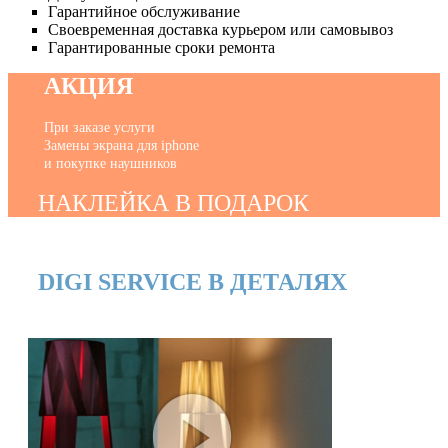
Гарантийное обслуживание
Своевременная доставка курьером или самовывоз
Гарантированные сроки ремонта
АКЦИЯ
При заказе услуги
Замены экрана для iphone
и покупке наушников
НАКЛЕЙКА В ПОДАРОК
DIGI SERVICE В ДЕТАЛЯХ