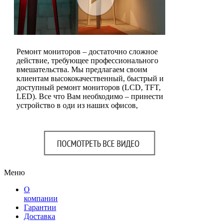
Ремонт мониторов – достаточно сложное
действие, требующее профессионального
вмешательства. Мы предлагаем своим
клиентам высококачественный, быстрый и
доступный ремонт мониторов (LCD, TFT,
LED). Все что Вам необходимо – принести
устройство в оди из наших офисов,
Меню
О
компании
Гарантии
Доставка