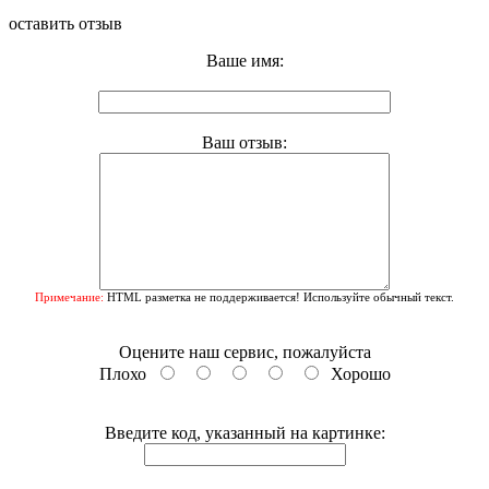
оставить отзыв
Ваше имя:
Ваш отзыв:
Примечание:
HTML разметка не поддерживается! Используйте обычный текст.
Оцените наш сервис, пожалуйста
Плохо
Хорошо
Введите код, указанный на картинке: