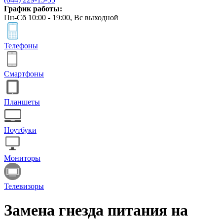
График работы:
Пн-Сб 10:00 - 19:00, Вс выходной
Телефоны
Смартфоны
Планшеты
Ноутбуки
Мониторы
Телевизоры
Замена гнезда питания на