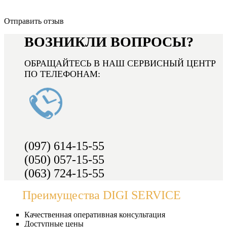
Отправить отзыв
ВОЗНИКЛИ ВОПРОСЫ?
ОБРАЩАЙТЕСЬ В НАШ СЕРВИСНЫЙ ЦЕНТР
ПО ТЕЛЕФОНАМ:
(097) 614-15-55
(050) 057-15-55
(063) 724-15-55
Преимущества DIGI SERVICE
Качественная оперативная консультация
Доступные цены