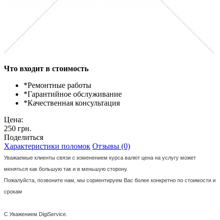
Что входит в стоимость
*
Ремонтные работы
*
Гарантийное обслуживание
*
Качественная консультация
Цена:
250 грн.
Поделиться
Характеристики поломок
Отзывы (0)
Уважаемые клиенты связи с изменением курса валют цена на услугу может
меняться как большую так и в меньшую сторону.
Пожалуйста, позвоните нам, мы сориентируем Вас более конкретно по стоимости и
срокам
С Уважением DigiService.