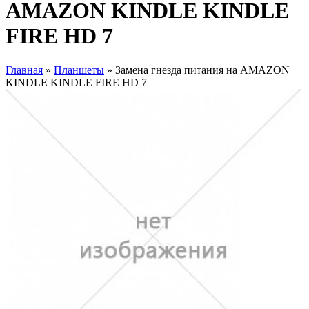
AMAZON KINDLE KINDLE
FIRE HD 7
Главная
»
Планшеты
» Замена гнезда питания на AMAZON
KINDLE KINDLE FIRE HD 7