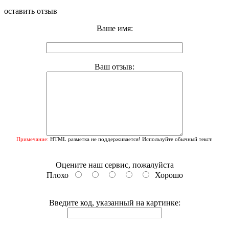
оставить отзыв
Ваше имя:
Ваш отзыв:
Примечание:
HTML разметка не поддерживается! Используйте обычный текст.
Оцените наш сервис, пожалуйста
Плохо
Хорошо
Введите код, указанный на картинке: