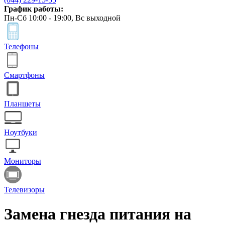
График работы:
Пн-Сб 10:00 - 19:00, Вс выходной
Телефоны
Смартфоны
Планшеты
Ноутбуки
Мониторы
Телевизоры
Замена гнезда питания на