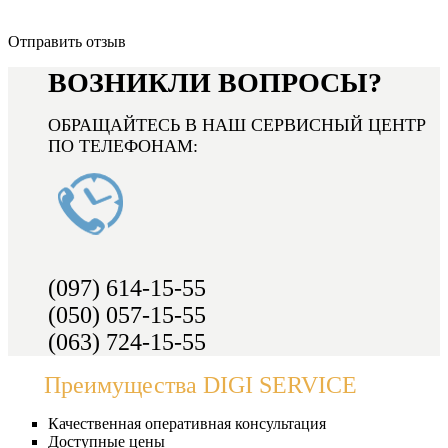
Отправить отзыв
ВОЗНИКЛИ ВОПРОСЫ?
ОБРАЩАЙТЕСЬ В НАШ СЕРВИСНЫЙ ЦЕНТР
ПО ТЕЛЕФОНАМ:
(097) 614-15-55
(050) 057-15-55
(063) 724-15-55
Преимущества DIGI SERVICE
Качественная оперативная консультация
Доступные цены