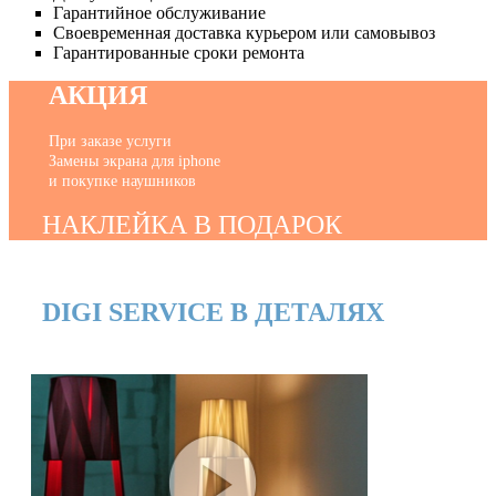
Гарантийное обслуживание
Своевременная доставка курьером или самовывоз
Гарантированные сроки ремонта
АКЦИЯ
При заказе услуги
Замены экрана для iphone
и покупке наушников
НАКЛЕЙКА В ПОДАРОК
DIGI SERVICE В ДЕТАЛЯХ