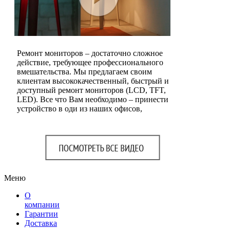
Ремонт мониторов – достаточно сложное
действие, требующее профессионального
вмешательства. Мы предлагаем своим
клиентам высококачественный, быстрый и
доступный ремонт мониторов (LCD, TFT,
LED). Все что Вам необходимо – принести
устройство в оди из наших офисов,
Меню
О
компании
Гарантии
Доставка