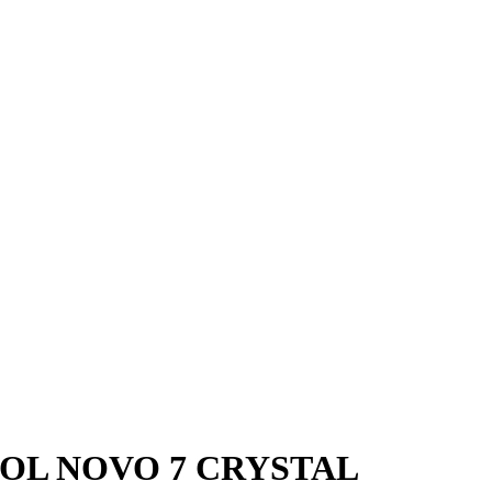
AINOL NOVO 7 CRYSTAL