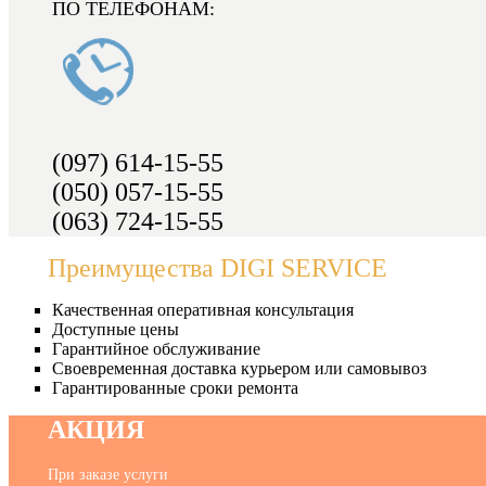
ПО ТЕЛЕФОНАМ:
(097) 614-15-55
(050) 057-15-55
(063) 724-15-55
Преимущества DIGI SERVICE
Качественная оперативная консультация
Доступные цены
Гарантийное обслуживание
Своевременная доставка курьером или самовывоз
Гарантированные сроки ремонта
АКЦИЯ
При заказе услуги