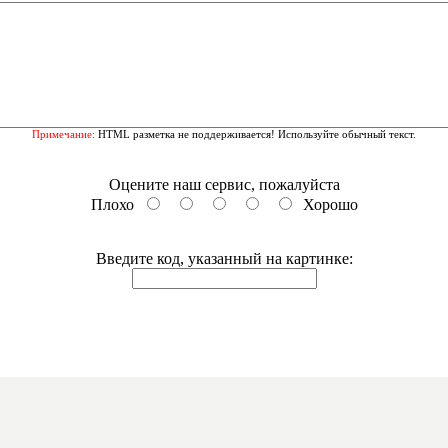
Примечание:
HTML разметка не поддерживается! Используйте обычный текст.
Оцените наш сервис, пожалуйста
Плохо
Хорошо
Введите код, указанный на картинке: