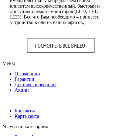
вмешательства. Мы предлагаем своим
клиентам высококачественный, быстрый и
доступный ремонт мониторов (LCD, TFT,
LED). Все что Вам необходимо – принести
устройство в оди из наших офисов,
Меню
О компании
Гарантии
Доставка в регионы
Акции
Контакты
Карта сайта
Услуги по категориям