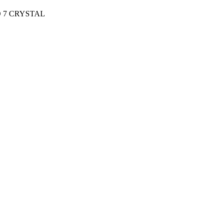
VO 7 CRYSTAL