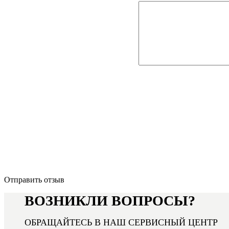
Отправить отзыв
ВОЗНИКЛИ ВОПРОСЫ?
ОБРАЩАЙТЕСЬ В НАШ СЕРВИСНЫЙ ЦЕНТР