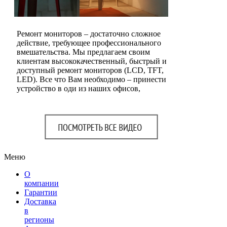
Ремонт мониторов – достаточно сложное
действие, требующее профессионального
вмешательства. Мы предлагаем своим
клиентам высококачественный, быстрый и
доступный ремонт мониторов (LCD, TFT,
LED). Все что Вам необходимо – принести
устройство в оди из наших офисов,
Меню
О
компании
Гарантии
Доставка
в
регионы