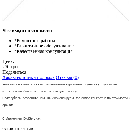
Что входит в стоимость
*
Ремонтные работы
*
Гарантийное обслуживание
*
Качественная консультация
Цена:
250 грн.
Поделиться
Характеристики поломок
Отзывы (0)
Уважаемые клиенты связи с изменением курса валют цена на услугу может
меняться как большую так и в меньшую сторону.
Пожалуйста, позвоните нам, мы сориентируем Вас более конкретно по стоимости и
срокам
С Уважением DigiService.
оставить отзыв