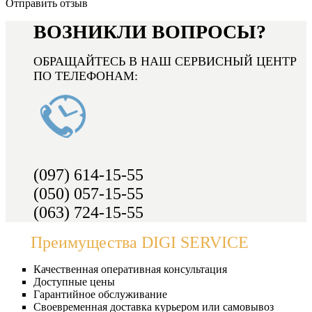
Отправить отзыв
ВОЗНИКЛИ ВОПРОСЫ?
ОБРАЩАЙТЕСЬ В НАШ СЕРВИСНЫЙ ЦЕНТР
ПО ТЕЛЕФОНАМ:
(097) 614-15-55
(050) 057-15-55
(063) 724-15-55
Преимущества DIGI SERVICE
Качественная оперативная консультация
Доступные цены
Гарантийное обслуживание
Своевременная доставка курьером или самовывоз