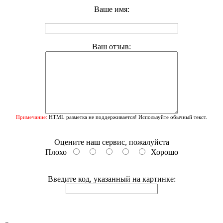
Ваше имя:
Ваш отзыв:
Примечание:
HTML разметка не поддерживается! Используйте обычный текст.
Оцените наш сервис, пожалуйста
Плохо
Хорошо
Введите код, указанный на картинке: