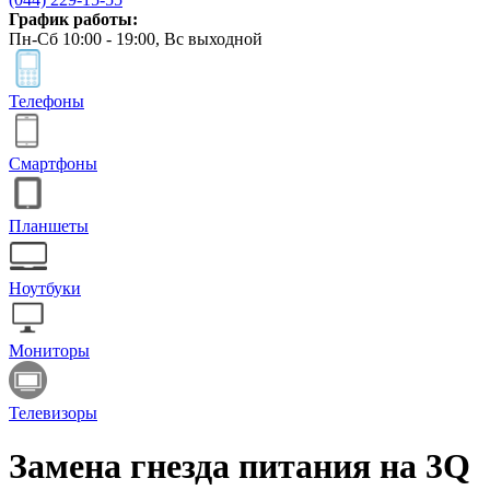
График работы:
Пн-Сб 10:00 - 19:00, Вс выходной
Телефоны
Смартфоны
Планшеты
Ноутбуки
Мониторы
Телевизоры
Замена гнезда питания на 3Q