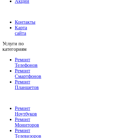
Акции
Контакты
Карта
сайта
Услуги по
категориям
Ремонт
Телефонов
Ремонт
Смартфонов
Ремонт
Планшетов
Ремонт
Ноутбуков
Ремонт
Мониторов
Ремонт
Телевизоров