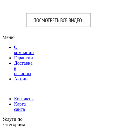
Меню
О
компании
Гарантии
Доставка
в
регионы
Акции
Контакты
Карта
сайта
Услуги по
категориям