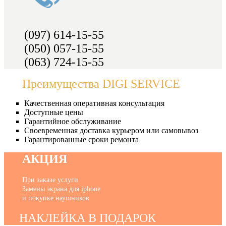
(097) 614-15-55
(050) 057-15-55
(063) 724-15-55
Преимущества DIGI SERVICE
Качественная оперативная консультация
Доступные цены
Гарантийное обслуживание
Своевременная доставка курьером или самовывоз
Гарантированные сроки ремонта
АКЦИЯ
При заказе услуги
Замены экрана для iphone
и покупке наушников
НАКЛЕЙКА В ПОДАРОК