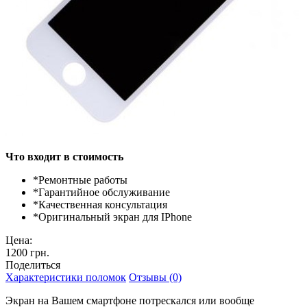
Что входит в стоимость
*
Ремонтные работы
*
Гарантийное обслуживание
*
Качественная консультация
*
Оригинальный экран для IPhone
Цена:
1200 грн.
Поделиться
Характеристики поломок
Отзывы (0)
Экран на Вашем смартфоне потрескался или вообще