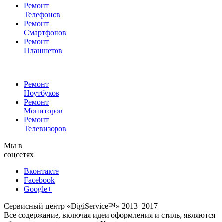
Ремонт
Телефонов
Ремонт
Смартфонов
Ремонт
Планшетов
Ремонт
Ноутбуков
Ремонт
Мониторов
Ремонт
Телевизоров
Мы в
соцсетях
Вконтакте
Facebook
Google+
Сервисный центр «DigiService™» 2013–2017
Все содержание, включая идеи оформления и стиль, являются