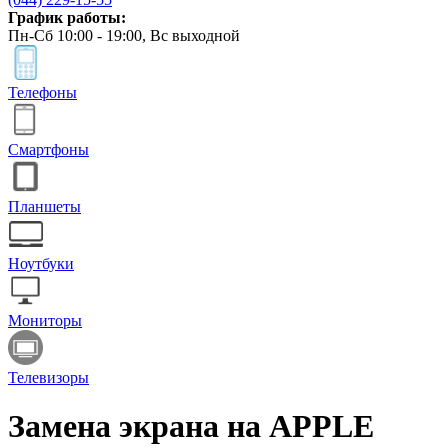
График работы:
Пн-Сб 10:00 - 19:00, Вс выходной
Телефоны
Смартфоны
Планшеты
Ноутбуки
Мониторы
Телевизоры
Замена экрана на APPLE