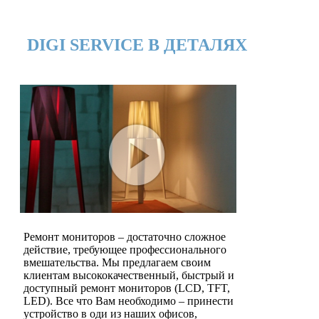
DIGI SERVICE В ДЕТАЛЯХ
Ремонт мониторов – достаточно сложное
действие, требующее профессионального
вмешательства. Мы предлагаем своим
клиентам высококачественный, быстрый и
доступный ремонт мониторов (LCD, TFT,
LED). Все что Вам необходимо – принести
устройство в оди из наших офисов,