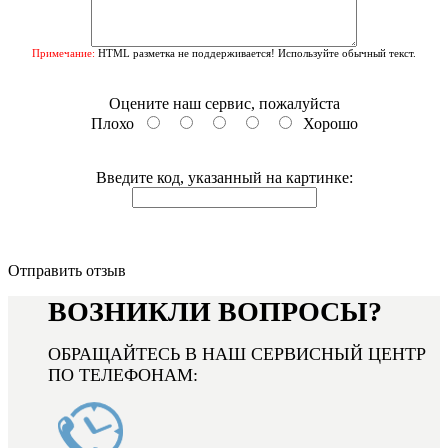
Примечание:
HTML разметка не поддерживается! Используйте обычный текст.
Оцените наш сервис, пожалуйста
Плохо
Хорошо
Введите код, указанный на картинке:
Отправить отзыв
ВОЗНИКЛИ ВОПРОСЫ?
ОБРАЩАЙТЕСЬ В НАШ СЕРВИСНЫЙ ЦЕНТР
ПО ТЕЛЕФОНАМ: