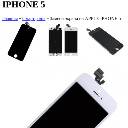
IPHONE 5
Главная
»
Смартфоны
» Замена экрана на APPLE IPHONE 5