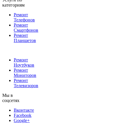
категориям
Ремонт
Телефонов
Ремонт
Смартфонов
Ремонт
Планшетов
Ремонт
Ноутбуков
Ремонт
Мониторов
Ремонт
Телевизоров
Мы в
соцсетях
Вконтакте
Facebook
Google+