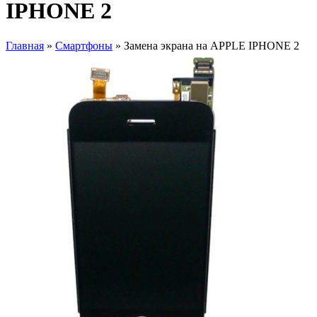
IPHONE 2
Главная
»
Смартфоны
» Замена экрана на APPLE IPHONE 2