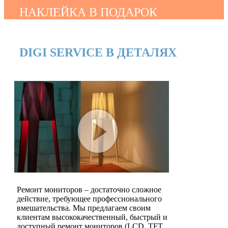
НАКЛЕЙКА В ПОДАРОК
DIGI SERVICE В ДЕТАЛЯХ
Ремонт мониторов – достаточно сложное
действие, требующее профессионального
вмешательства. Мы предлагаем своим
клиентам высококачественный, быстрый и
доступный ремонт мониторов (LCD, TFT,