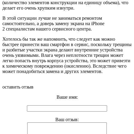
(количество элементов конструкции на единицу объема), что
делает его очень хрупким изнутри.
В этой ситуации лучше не заниматься ремонтом
самостоятельно, а доверь замену экрана на iPhone
2 специалистам нашего сервисного центра.
Хотелось бы так же напомнить, что следует как можно
быстрее принести ваш смартфон в сервис, поскольку трещины
и разбитые участки экрана делают внутренние устройства
очень уязвимыми. Влага через неплотности трещин может
легко попасть внутрь корпуса устройства, это может привезти
к химическому повреждению (окислению). Вследствие чего
может понадобиться замена и других элементов.
оставить отзыв
Ваше имя:
Ваш отзыв: