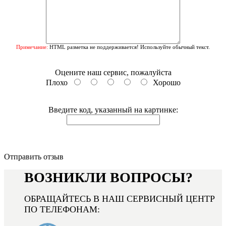
Примечание:
HTML разметка не поддерживается! Используйте обычный текст.
Оцените наш сервис, пожалуйста
Плохо
Хорошо
Введите код, указанный на картинке:
Отправить отзыв
ВОЗНИКЛИ ВОПРОСЫ?
ОБРАЩАЙТЕСЬ В НАШ СЕРВИСНЫЙ ЦЕНТР
ПО ТЕЛЕФОНАМ: