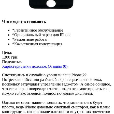
Что входит в стоимость
*
Гарантийное обслуживание
*
Оригинальный экран для IPhone
*
Ремонтные работы
*
Качественная консультация
Цена:
1300 грн.
Поделиться
Характеристики поломок
Отзывы (0)
Споткнулись и случайно уронили ваш iPhone 2?
Потрескавшийся или разбитый экран серьезная поломка,
поскольку затрудняет управление гаджетом. А самое обидное,
что если экран поврежден частично, то отремонтировать его
можно только заменой полностью новым дисплеем.
Однако не стоит наивно полагать, что заменить его будет
просто, ведь iPhone довольно сложный смартфон, как в плане
конструкции, так и в плане плотности внутренних элементов