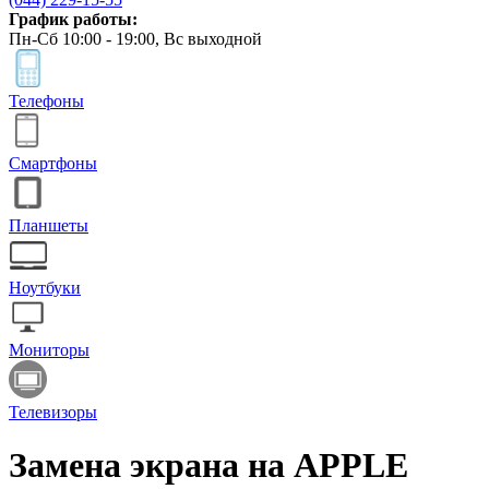
График работы:
Пн-Сб 10:00 - 19:00, Вс выходной
Телефоны
Смартфоны
Планшеты
Ноутбуки
Мониторы
Телевизоры
Замена экрана на APPLE