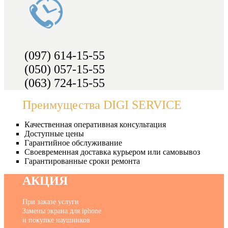
(097) 614-15-55
(050) 057-15-55
(063) 724-15-55
Преимущества DIGI SERVICE
Качественная оперативная консультация
Доступные цены
Гарантийное обслуживание
Своевременная доставка курьером или самовывоз
Гарантированные сроки ремонта
АКЦИЯ
При заказе услуги
Замены экрана для iphone
и покупке наушников