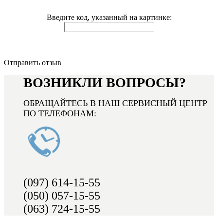
Введите код, указанный на картинке:
Отправить отзыв
ВОЗНИКЛИ ВОПРОСЫ?
ОБРАЩАЙТЕСЬ В НАШ СЕРВИСНЫЙ ЦЕНТР
ПО ТЕЛЕФОНАМ:
(097) 614-15-55
(050) 057-15-55
(063) 724-15-55