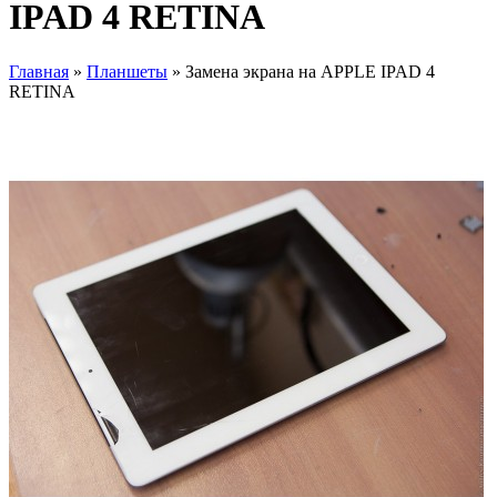
IPAD 4 RETINA
Главная
»
Планшеты
» Замена экрана на APPLE IPAD 4
RETINA