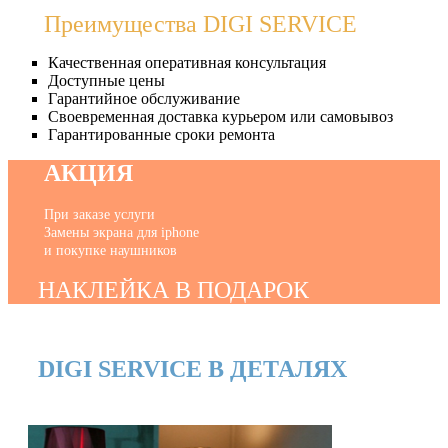
Преимущества DIGI SERVICE
Качественная оперативная консультация
Доступные цены
Гарантийное обслуживание
Своевременная доставка курьером или самовывоз
Гарантированные сроки ремонта
АКЦИЯ
При заказе услуги
Замены экрана для iphone
и покупке наушников
НАКЛЕЙКА В ПОДАРОК
DIGI SERVICE В ДЕТАЛЯХ