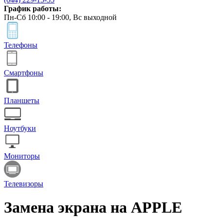
График работы:
Пн-Сб 10:00 - 19:00, Вс выходной
Телефоны
Смартфоны
Планшеты
Ноутбуки
Мониторы
Телевизоры
Замена экрана на APPLE