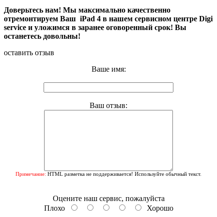
Доверьтесь нам! Мы максимально качественно
отремонтируем Ваш
iPad 4
в нашем сервисном центре
Digi
service
и уложимся в заранее оговоренный срок! Вы
останетесь довольны!
оставить отзыв
Ваше имя:
Ваш отзыв:
Примечание:
HTML разметка не поддерживается! Используйте обычный текст.
Оцените наш сервис, пожалуйста
Плохо
Хорошо