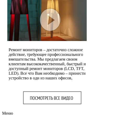
Ремонт мониторов – достаточно сложное
действие, требующее профессионального
вмешательства. Мы предлагаем своим
клиентам высококачественный, быстрый и
доступный ремонт мониторов (LCD, TFT,
LED). Все что Вам необходимо – принести
устройство в оди из наших офисов,
Меню