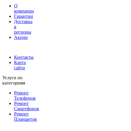
О
компании
Гарантии
Доставка
в
регионы
Акции
Контакты
Карта
сайта
Услуги по
категориям
Ремонт
Телефонов
Ремонт
Смартфонов
Ремонт
Планшетов