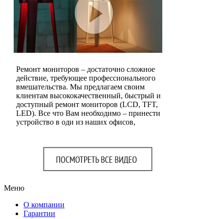
Ремонт мониторов – достаточно сложное
действие, требующее профессионального
вмешательства. Мы предлагаем своим
клиентам высококачественный, быстрый и
доступный ремонт мониторов (LCD, TFT,
LED). Все что Вам необходимо – принести
устройство в оди из наших офисов,
Меню
О компании
Гарантии