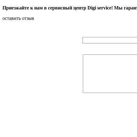
Приезжайте к нам в сервисный центр Digi service! Мы г
оставить отзыв