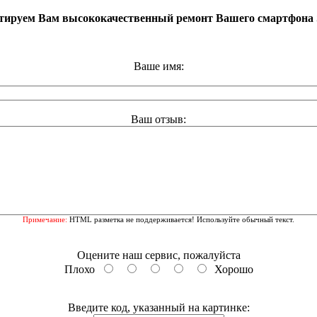
арантируем Вам высококачественный ремонт Вашего смартфо
Ваше имя:
Ваш отзыв:
Примечание:
HTML разметка не поддерживается! Используйте обычный текст.
Оцените наш сервис, пожалуйста
Плохо
Хорошо
Введите код, указанный на картинке: