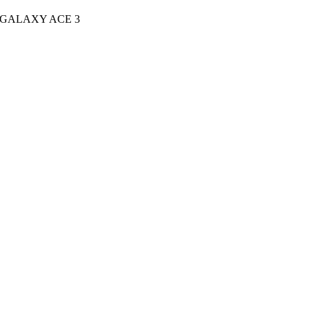
2 GALAXY ACE 3