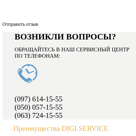
Отправить отзыв
ВОЗНИКЛИ ВОПРОСЫ?
ОБРАЩАЙТЕСЬ В НАШ СЕРВИСНЫЙ ЦЕНТР
ПО ТЕЛЕФОНАМ:
(097) 614-15-55
(050) 057-15-55
(063) 724-15-55
Преимущества DIGI SERVICE