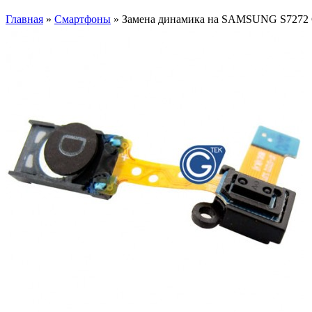
Главная
»
Смартфоны
» Замена динамика на SAMSUNG S727