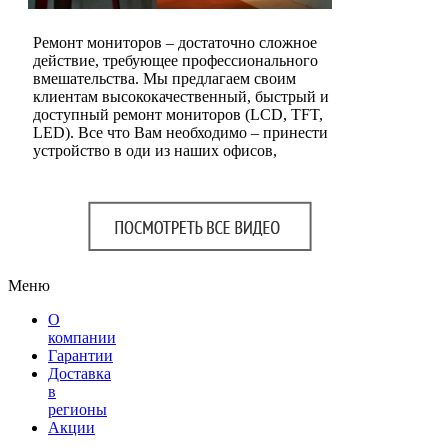
Ремонт мониторов – достаточно сложное
действие, требующее профессионального
вмешательства. Мы предлагаем своим
клиентам высококачественный, быстрый и
доступный ремонт мониторов (LCD, TFT,
LED). Все что Вам необходимо – принести
устройство в оди из наших офисов,
Меню
О
компании
Гарантии
Доставка
в
регионы
Акции