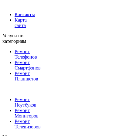
Контакты
Карта
сайта
Услуги по
категориям
Ремонт
Телефонов
Ремонт
Смартфонов
Ремонт
Планшетов
Ремонт
Ноутбуков
Ремонт
Мониторов
Ремонт
Телевизоров