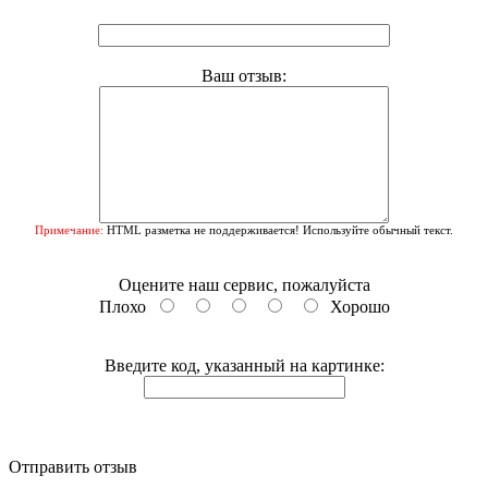
Ваш отзыв:
Примечание:
HTML разметка не поддерживается! Используйте обычный текст.
Оцените наш сервис, пожалуйста
Плохо
Хорошо
Введите код, указанный на картинке:
Отправить отзыв