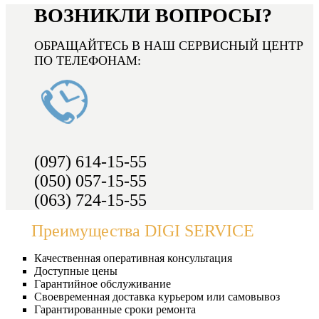
ВОЗНИКЛИ ВОПРОСЫ?
ОБРАЩАЙТЕСЬ В НАШ СЕРВИСНЫЙ ЦЕНТР
ПО ТЕЛЕФОНАМ:
(097) 614-15-55
(050) 057-15-55
(063) 724-15-55
Преимущества DIGI SERVICE
Качественная оперативная консультация
Доступные цены
Гарантийное обслуживание
Своевременная доставка курьером или самовывоз
Гарантированные сроки ремонта