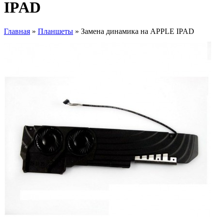
IPAD
Главная
»
Планшеты
» Замена динамика на APPLE IPAD