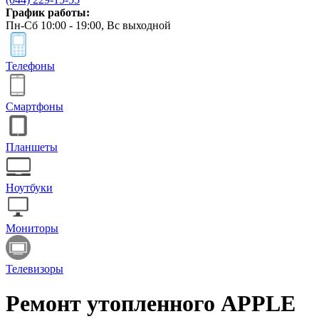
График работы:
Пн-Сб 10:00 - 19:00, Вс выходной
Телефоны
Смартфоны
Планшеты
Ноутбуки
Мониторы
Телевизоры
Ремонт утопленного APPLE