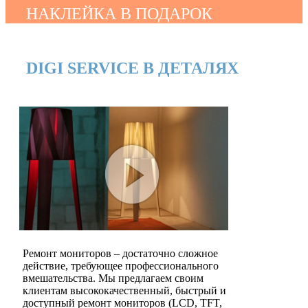
НАКЛЕЙКА В ПОДАРОК
DIGI SERVICE В ДЕТАЛЯХ
Ремонт мониторов – достаточно сложное
действие, требующее профессионального
вмешательства. Мы предлагаем своим
клиентам высококачественный, быстрый и
доступный ремонт мониторов (LCD, TFT,