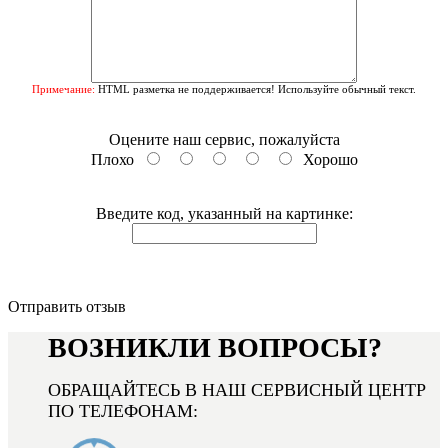
Примечание:
HTML разметка не поддерживается! Используйте обычный текст.
Оцените наш сервис, пожалуйста
Плохо
Хорошо
Введите код, указанный на картинке:
Отправить отзыв
ВОЗНИКЛИ ВОПРОСЫ?
ОБРАЩАЙТЕСЬ В НАШ СЕРВИСНЫЙ ЦЕНТР
ПО ТЕЛЕФОНАМ: