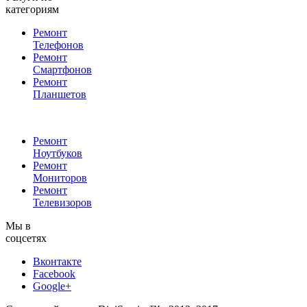
категориям
Ремонт
Телефонов
Ремонт
Смартфонов
Ремонт
Планшетов
Ремонт
Ноутбуков
Ремонт
Мониторов
Ремонт
Телевизоров
Мы в
соцсетях
Вконтакте
Facebook
Google+