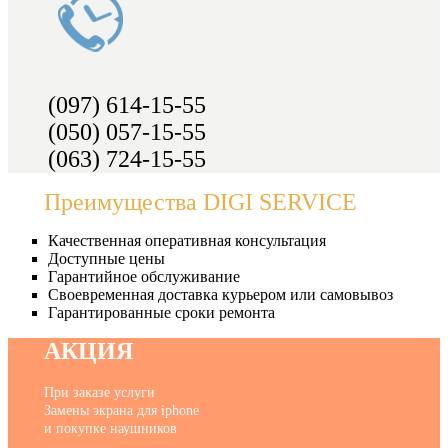
(097) 614-15-55
(050) 057-15-55
(063) 724-15-55
Преимущества DIGI SERVICE
Качественная оперативная консультация
Доступные цены
Гарантийное обслуживание
Своевременная доставка курьером или самовывоз
Гарантированные сроки ремонта
АКЦИЯ
При заказе услуги
Замены экрана для iphone
и покупке наушников