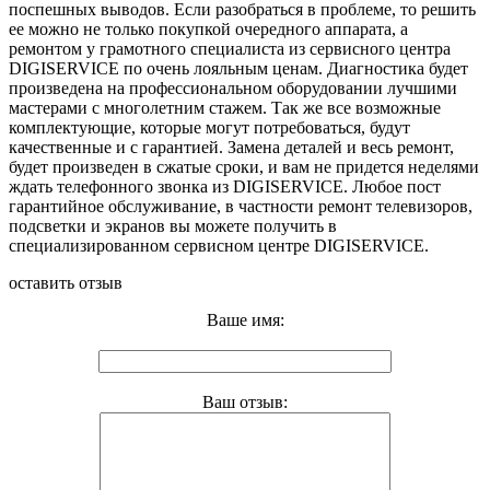
поспешных выводов. Если разобраться в проблеме, то решить
ее можно не только покупкой очередного аппарата, а
ремонтом у грамотного специалиста из сервисного центра
DIGISERVICE по очень лояльным ценам. Диагностика будет
произведена на профессиональном оборудовании лучшими
мастерами с многолетним стажем. Так же все возможные
комплектующие, которые могут потребоваться, будут
качественные и с гарантией. Замена деталей и весь ремонт,
будет произведен в сжатые сроки, и вам не придется неделями
ждать телефонного звонка из DIGISERVICE. Любое пост
гарантийное обслуживание, в частности ремонт телевизоров,
подсветки и экранов вы можете получить в
специализированном сервисном центре DIGISERVICE.
оставить отзыв
Ваше имя:
Ваш отзыв: