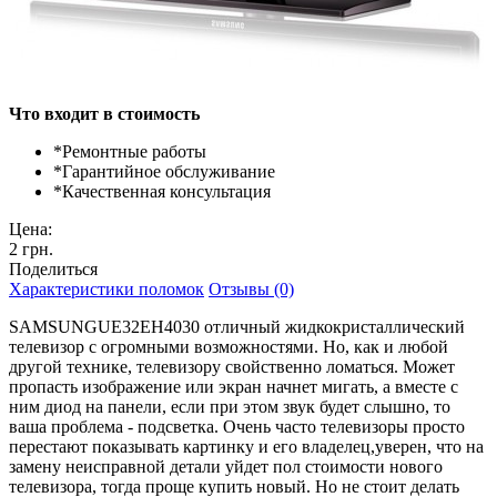
Что входит в стоимость
*
Ремонтные работы
*
Гарантийное обслуживание
*
Качественная консультация
Цена:
2 грн.
Поделиться
Характеристики поломок
Отзывы (0)
SAMSUNGUE32EH4030 отличный жидкокристаллический
телевизор с огромными возможностями. Но, как и любой
другой технике, телевизору свойственно ломаться. Может
пропасть изображение или экран начнет мигать, а вместе с
ним диод на панели, если при этом звук будет слышно, то
ваша проблема - подсветка. Очень часто телевизоры просто
перестают показывать картинку и его владелец,уверен, что на
замену неисправной детали уйдет пол стоимости нового
телевизора, тогда проще купить новый. Но не стоит делать