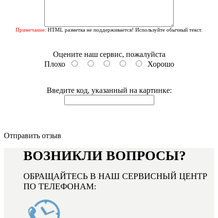
Примечание:
HTML разметка не поддерживается! Используйте обычный текст.
Оцените наш сервис, пожалуйста
Плохо
Хорошо
Введите код, указанный на картинке:
Отправить отзыв
ВОЗНИКЛИ ВОПРОСЫ?
ОБРАЩАЙТЕСЬ В НАШ СЕРВИСНЫЙ ЦЕНТР
ПО ТЕЛЕФОНАМ: