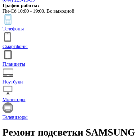
График работы:
Пн-Сб 10:00 - 19:00, Вс выходной
Телефоны
Смартфоны
Планшеты
Ноутбуки
Мониторы
Телевизоры
Ремонт подсветки SAMSUNG