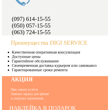
(097) 614-15-55
(050) 057-15-55
(063) 724-15-55
Преимущества DIGI SERVICE
Качественная оперативная консультация
Доступные цены
Гарантийное обслуживание
Своевременная доставка курьером или самовывоз
Гарантированные сроки ремонта
АКЦИЯ
При заказе услуги
Замены экрана для iphone
и покупке наушников
НАКЛЕЙКА В ПОДАРОК