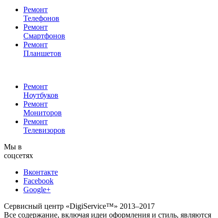
Ремонт
Телефонов
Ремонт
Смартфонов
Ремонт
Планшетов
Ремонт
Ноутбуков
Ремонт
Мониторов
Ремонт
Телевизоров
Мы в
соцсетях
Вконтакте
Facebook
Google+
Сервисный центр «DigiService™» 2013–2017
Все содержание, включая идеи оформления и стиль, являются