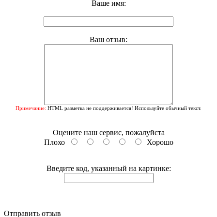
Ваше имя:
Ваш отзыв:
Примечание:
HTML разметка не поддерживается! Используйте обычный текст.
Оцените наш сервис, пожалуйста
Плохо
Хорошо
Введите код, указанный на картинке:
Отправить отзыв