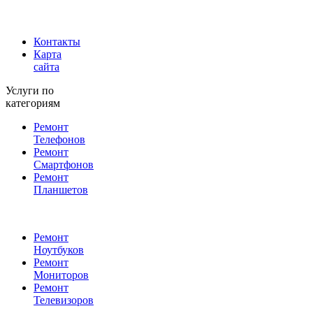
Контакты
Карта
сайта
Услуги по
категориям
Ремонт
Телефонов
Ремонт
Смартфонов
Ремонт
Планшетов
Ремонт
Ноутбуков
Ремонт
Мониторов
Ремонт
Телевизоров