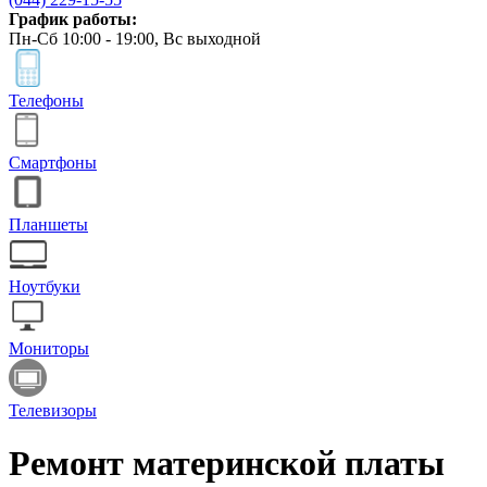
График работы:
Пн-Сб 10:00 - 19:00, Вс выходной
Телефоны
Смартфоны
Планшеты
Ноутбуки
Мониторы
Телевизоры
Ремонт материнской платы