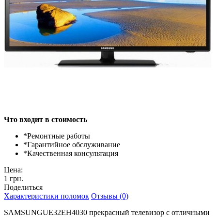
Что входит в стоимость
*
Ремонтные работы
*
Гарантийное обслуживание
*
Качественная консультация
Цена:
1 грн.
Поделиться
Характеристики поломок
Отзывы (0)
SAMSUNGUE32EH4030 прекрасный телевизор с отличными