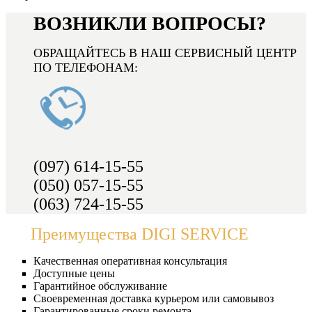
ВОЗНИКЛИ ВОПРОСЫ?
ОБРАЩАЙТЕСЬ В НАШ СЕРВИСНЫЙ ЦЕНТР
ПО ТЕЛЕФОНАМ:
(097) 614-15-55
(050) 057-15-55
(063) 724-15-55
Преимущества DIGI SERVICE
Качественная оперативная консультация
Доступные цены
Гарантийное обслуживание
Своевременная доставка курьером или самовывоз
Гарантированные сроки ремонта