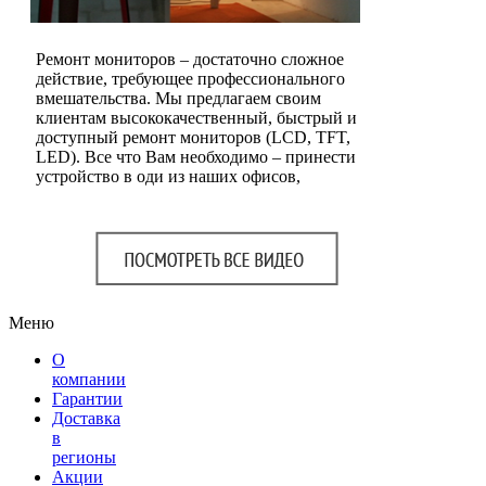
Ремонт мониторов – достаточно сложное
действие, требующее профессионального
вмешательства. Мы предлагаем своим
клиентам высококачественный, быстрый и
доступный ремонт мониторов (LCD, TFT,
LED). Все что Вам необходимо – принести
устройство в оди из наших офисов,
Меню
О
компании
Гарантии
Доставка
в
регионы
Акции